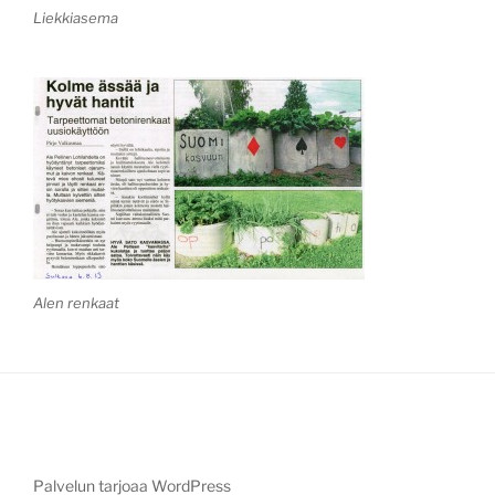
Liekkiasema
Alen renkaat
Palvelun tarjoaa WordPress