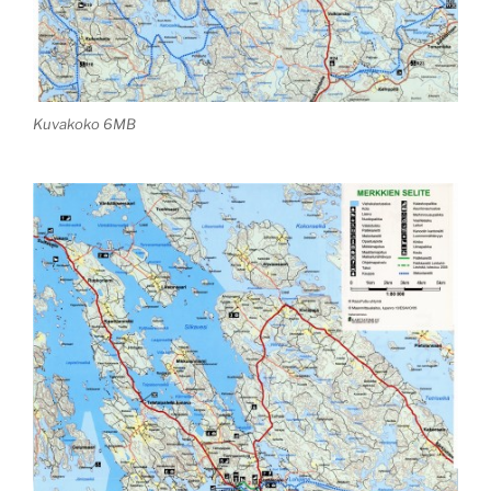
Kuvakoko 6MB