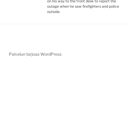
on his way to the front desk to report the
outage when he saw firefighters and police
outside.
Palvelun tarjoaa WordPress