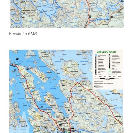
Kuvakoko 6MB